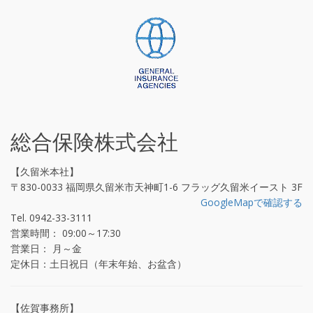
総合保険株式会社
【久留米本社】
〒830-0033 福岡県久留米市天神町1-6 フラッグ久留米イースト 3F
GoogleMapで確認する
Tel. 0942-33-3111
営業時間： 09:00～17:30
営業日： 月～金
定休日：土日祝日（年末年始、お盆含）
【佐賀事務所】