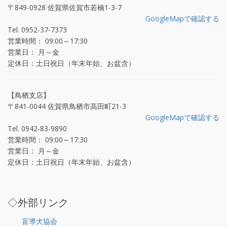
〒849-0928 佐賀県佐賀市若楠1-3-7
GoogleMapで確認する
Tel. 0952-37-7373
営業時間： 09:00～17:30
営業日： 月～金
定休日：土日祝日（年末年始、お盆含）
【鳥栖支店】
〒841-0044 佐賀県鳥栖市高田町21-3
GoogleMapで確認する
Tel. 0942-83-9890
営業時間： 09:00～17:30
営業日： 月～金
定休日：土日祝日（年末年始、お盆含）
◇外部リンク
盲導犬協会