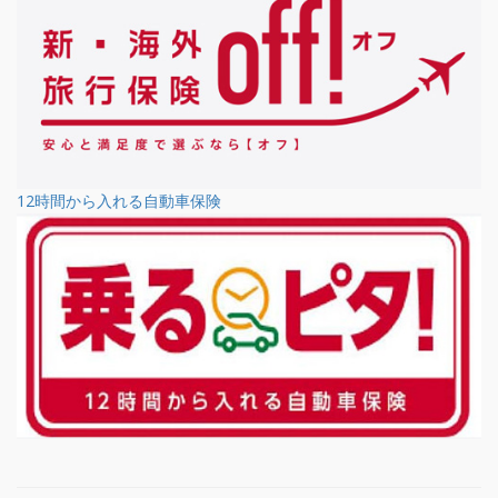
12時間から入れる自動車保険