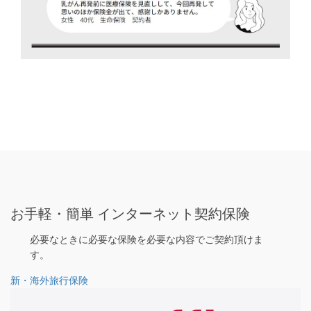
お手軽・簡単 インターネット契約保険
必要なときに必要な保険を必要な内容でご契約頂けま
す。
新・海外旅行保険