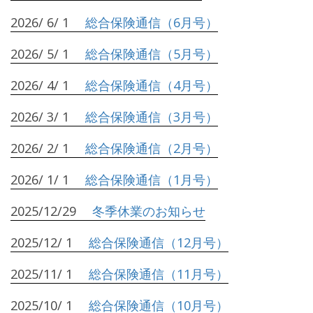
2026/ 6/ 1
総合保険通信（6月号）
2026/ 5/ 1
総合保険通信（5月号）
2026/ 4/ 1
総合保険通信（4月号）
2026/ 3/ 1
総合保険通信（3月号）
2026/ 2/ 1
総合保険通信（2月号）
2026/ 1/ 1
総合保険通信（1月号）
2025/12/29
冬季休業のお知らせ
2025/12/ 1
総合保険通信（12月号）
2025/11/ 1
総合保険通信（11月号）
2025/10/ 1
総合保険通信（10月号）