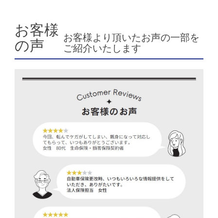
お客様
お客様より頂いたお声の一部を
の声
ご紹介いたします